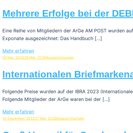
Mehrere Erfolge bei der DE
Eine Reihe von Mitgliedern der ArGe AM POST wurden auf
Exponate ausgezeichnet: Das Handbuch […]
Mehr erfahren
29 Mai, 2023
28 Mai, 2026
Auszeichnungen
Internationalen Briefmarken
Folgende Preise wurden auf der IBRA 2023 (Internationale
Folgende Mitglieder der ArGe waren bei der […]
Mehr erfahren
10 Dezember, 2022
27 Mai, 2026
Auszeichnungen