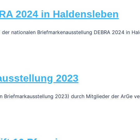
BRA 2024 in Haldensleben
 der nationalen Briefmarkenausstellung DEBRA 2024 in Hal
ausstellung 2023
n Briefmarkausstellung 2023) durch Mitglieder der ArGe ve