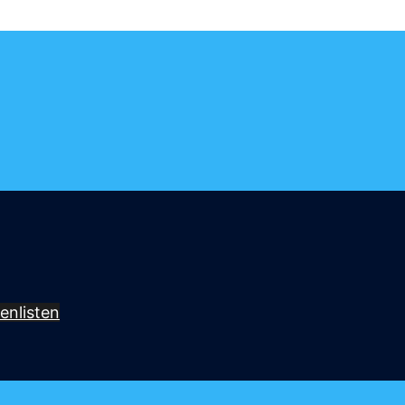
enlisten