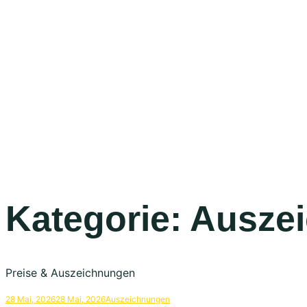
Kategorie:
Ausze
Preise & Auszeichnungen
28 Mai, 2026
28 Mai, 2026
Auszeichnungen